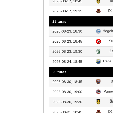
Ši
2026-08-17, 18:45
Dž
2026-08-17, 19:15
28 turas
Hegel
2026-08-23, 18:30
Sū
2026-08-23, 18:45
Ža
2026-08-23, 19:30
TransI
2026-08-24, 18:45
29 turas
B
2026-08-30, 18:45
Pane
2026-08-30, 19:00
Ši
2026-08-30, 19:30
Dž
2026-08-31, 18:45