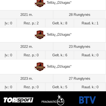
Telšių „Džiugas“
2021 m.
28 Rungtynės
Įv.: 0
Rez. p.: 2
Gelt. k.: 8
Raud. k.: 1
Telšių „Džiugas“
2022 m.
23 Rungtynės
Įv.: 0
Rez. p.: 0
Gelt. k.: 6
Raud. k.: 0
Telšių „Džiugas“
2023 m.
27 Rungtynės
Įv.: 0
Rez. p.: 0
Gelt. k.: 5
Raud. k.: 0