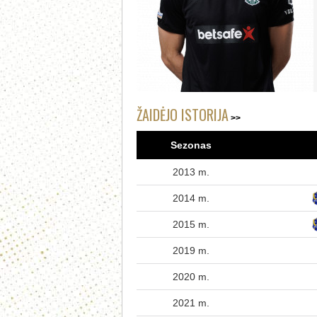
ŽAIDĖJO ISTORIJA
Sezonas
2013 m.
2014 m.
2015 m.
2019 m.
2020 m.
2021 m.