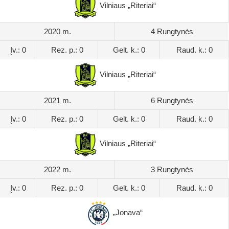
Vilniaus „Riteriai“
2020 m.
4 Rungtynės
Įv.: 0
Rez. p.: 0
Gelt. k.: 0
Raud. k.: 0
Vilniaus „Riteriai“
2021 m.
6 Rungtynės
Įv.: 0
Rez. p.: 0
Gelt. k.: 0
Raud. k.: 0
Vilniaus „Riteriai“
2022 m.
3 Rungtynės
Įv.: 0
Rez. p.: 0
Gelt. k.: 0
Raud. k.: 0
„Jonava“