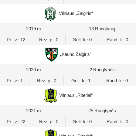
Vilniaus „Žalgiris“
2019 m.
13 Rungtynių
Pr. Įv.: 12
Rez. p.: 0
Gelt. k.: 0
Raud. k.: 0
„Kauno Žalgiris“
2020 m.
2 Rungtynės
Pr. Įv.: 1
Rez. p.: 0
Gelt. k.: 1
Raud. k.: 0
Vilniaus „Riteriai“
2021 m.
25 Rungtynės
Pr. Įv.: 22
Rez. p.: 0
Gelt. k.: 0
Raud. k.: 0