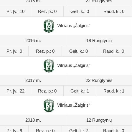
2015 m.
22 Rungtynės
Pr. Įv.: 10
Rez. p.: 0
Gelt. k.: 0
Raud. k.: 0
Vilniaus „Žalgiris“
2016 m.
19 Rungtynių
Pr. Įv.: 9
Rez. p.: 0
Gelt. k.: 0
Raud. k.: 0
Vilniaus „Žalgiris“
2017 m.
22 Rungtynės
Pr. Įv.: 22
Rez. p.: 0
Gelt. k.: 1
Raud. k.: 1
Vilniaus „Žalgiris“
2018 m.
12 Rungtynių
Pr. Įv.: 9
Rez. p.: 0
Gelt. k.: 2
Raud. k.: 0