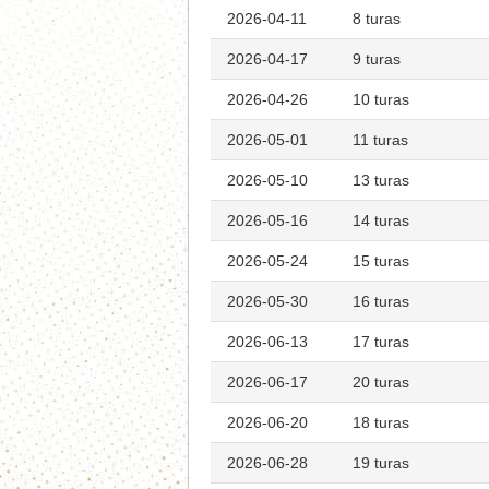
2026-04-11
8 turas
2026-04-17
9 turas
2026-04-26
10 turas
2026-05-01
11 turas
2026-05-10
13 turas
2026-05-16
14 turas
2026-05-24
15 turas
2026-05-30
16 turas
2026-06-13
17 turas
2026-06-17
20 turas
2026-06-20
18 turas
2026-06-28
19 turas