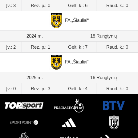
Įv.: 3
Rez. p.: 0
Gelt. k.: 6
Raud. k.: 0
FA „Šiauliai“
2024 m.
18 Rungtynių
Įv.: 2
Rez. p.: 1
Gelt. k.: 7
Raud. k.: 0
FA „Šiauliai“
2025 m.
16 Rungtynių
Įv.: 0
Rez. p.: 3
Gelt. k.: 4
Raud. k.: 0