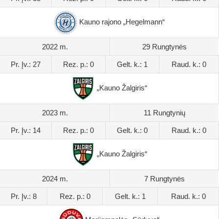
Kauno rajono „Hegelmann“
2022 m.
29 Rungtynės
Pr. Įv.: 27
Rez. p.: 0
Gelt. k.: 1
Raud. k.: 0
„Kauno Žalgiris“
2023 m.
11 Rungtynių
Pr. Įv.: 14
Rez. p.: 0
Gelt. k.: 0
Raud. k.: 0
„Kauno Žalgiris“
2024 m.
7 Rungtynės
Pr. Įv.: 8
Rez. p.: 0
Gelt. k.: 1
Raud. k.: 0