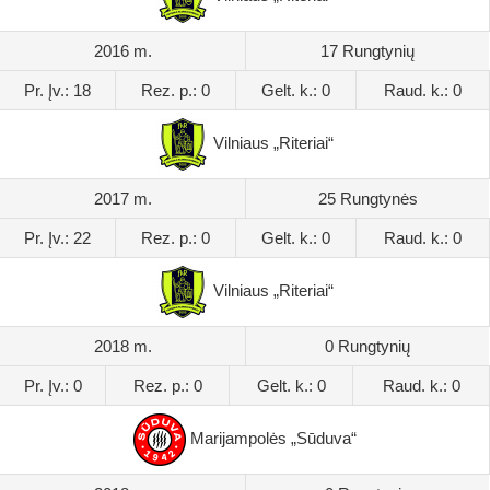
2016 m.
17 Rungtynių
Pr. Įv.: 18
Rez. p.: 0
Gelt. k.: 0
Raud. k.: 0
Vilniaus „Riteriai“
2017 m.
25 Rungtynės
Pr. Įv.: 22
Rez. p.: 0
Gelt. k.: 0
Raud. k.: 0
Vilniaus „Riteriai“
2018 m.
0 Rungtynių
Pr. Įv.: 0
Rez. p.: 0
Gelt. k.: 0
Raud. k.: 0
Marijampolės „Sūduva“