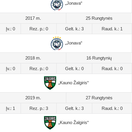
„Jonava“
2017 m.
25 Rungtynės
Įv.: 0
Rez. p.: 0
Gelt. k.: 3
Raud. k.: 1
„Jonava“
2018 m.
16 Rungtynių
Įv.: 0
Rez. p.: 0
Gelt. k.: 0
Raud. k.: 0
„Kauno Žalgiris“
2019 m.
27 Rungtynės
Įv.: 1
Rez. p.: 3
Gelt. k.: 3
Raud. k.: 0
„Kauno Žalgiris“