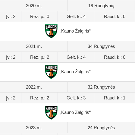
2020 m.
19 Rungtynių
Įv.: 2
Rez. p.: 0
Gelt. k.: 4
Raud. k.: 0
„Kauno Žalgiris“
2021 m.
34 Rungtynės
Įv.: 2
Rez. p.: 2
Gelt. k.: 4
Raud. k.: 0
„Kauno Žalgiris“
2022 m.
32 Rungtynės
Įv.: 2
Rez. p.: 2
Gelt. k.: 3
Raud. k.: 1
„Kauno Žalgiris“
2023 m.
24 Rungtynės