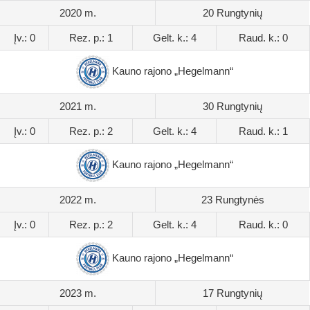
2020 m.
20 Rungtynių
Įv.: 0
Rez. p.: 1
Gelt. k.: 4
Raud. k.: 0
Kauno rajono „Hegelmann“
2021 m.
30 Rungtynių
Įv.: 0
Rez. p.: 2
Gelt. k.: 4
Raud. k.: 1
Kauno rajono „Hegelmann“
2022 m.
23 Rungtynės
Įv.: 0
Rez. p.: 2
Gelt. k.: 4
Raud. k.: 0
Kauno rajono „Hegelmann“
2023 m.
17 Rungtynių