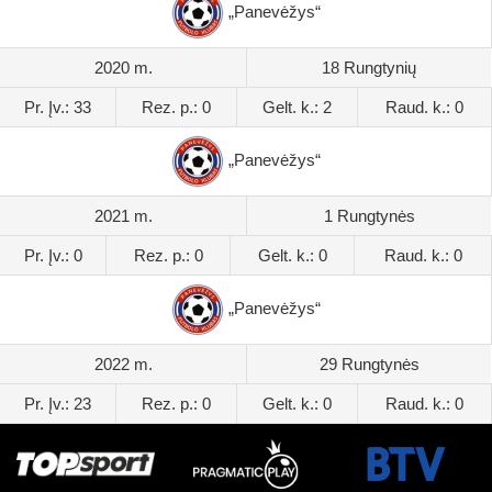
„Panevėžys“
2020 m.
18 Rungtynių
Pr. Įv.: 33
Rez. p.: 0
Gelt. k.: 2
Raud. k.: 0
„Panevėžys“
2021 m.
1 Rungtynės
Pr. Įv.: 0
Rez. p.: 0
Gelt. k.: 0
Raud. k.: 0
„Panevėžys“
2022 m.
29 Rungtynės
Pr. Įv.: 23
Rez. p.: 0
Gelt. k.: 0
Raud. k.: 0