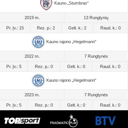
Kauno „Stumbras“
2019 m.
13 Rungtynių
Pr. Įv.: 15
Rez. p.: 2
Gelt. k.: 2
Raud. k.: 0
Kauno rajono „Hegelmann“
2022 m.
7 Rungtynės
Pr. Įv.: 5
Rez. p.: 0
Gelt. k.: 0
Raud. k.: 0
Kauno rajono „Hegelmann“
2023 m.
7 Rungtynės
Pr. Įv.: 5
Rez. p.: 0
Gelt. k.: 0
Raud. k.: 0