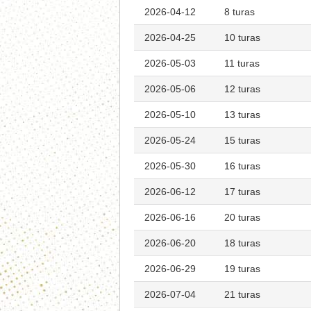
2026-04-12
8 turas
2026-04-25
10 turas
2026-05-03
11 turas
2026-05-06
12 turas
2026-05-10
13 turas
2026-05-24
15 turas
2026-05-30
16 turas
2026-06-12
17 turas
2026-06-16
20 turas
2026-06-20
18 turas
2026-06-29
19 turas
2026-07-04
21 turas