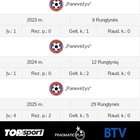
„Panevėžys“
2023 m.
8 Rungtynės
Įv.: 1
Rez. p.: 0
Gelt. k.: 1
Raud. k.: 0
„Panevėžys“
2024 m.
12 Rungtynių
Įv.: 1
Rez. p.: 0
Gelt. k.: 2
Raud. k.: 0
„Panevėžys“
2025 m.
29 Rungtynės
Įv.: 4
Rez. p.: 2
Gelt. k.: 5
Raud. k.: 0