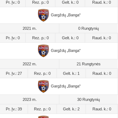
Pr. Įv.: 0
Rez. p.: 0
Gelt. k.: 0
Raud. k.: 0
Gargždų „Banga“
2021 m.
0 Rungtynių
Pr. Įv.: 0
Rez. p.: 0
Gelt. k.: 0
Raud. k.: 0
Gargždų „Banga“
2022 m.
21 Rungtynės
Pr. Įv.: 27
Rez. p.: 0
Gelt. k.: 1
Raud. k.: 0
Gargždų „Banga“
2023 m.
30 Rungtynių
Pr. Įv.: 39
Rez. p.: 0
Gelt. k.: 2
Raud. k.: 0