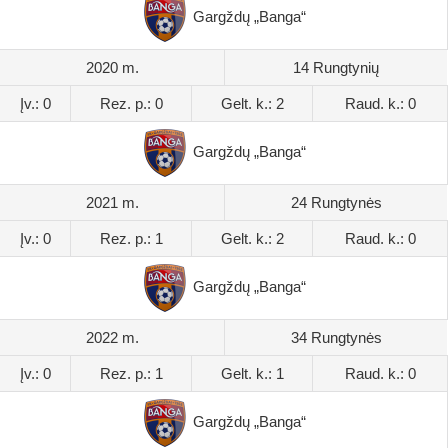
Gargždų „Banga“
2020 m.
14 Rungtynių
Įv.: 0
Rez. p.: 0
Gelt. k.: 2
Raud. k.: 0
Gargždų „Banga“
2021 m.
24 Rungtynės
Įv.: 0
Rez. p.: 1
Gelt. k.: 2
Raud. k.: 0
Gargždų „Banga“
2022 m.
34 Rungtynės
Įv.: 0
Rez. p.: 1
Gelt. k.: 1
Raud. k.: 0
Gargždų „Banga“