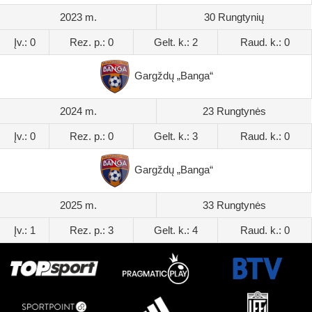
2023 m.
30 Rungtynių
Įv.: 0
Rez. p.: 0
Gelt. k.: 2
Raud. k.: 0
Gargždų „Banga“
2024 m.
23 Rungtynės
Įv.: 0
Rez. p.: 0
Gelt. k.: 3
Raud. k.: 0
Gargždų „Banga“
2025 m.
33 Rungtynės
Įv.: 1
Rez. p.: 3
Gelt. k.: 4
Raud. k.: 0