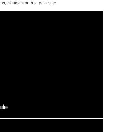
, rikiuojasi antroje pozicijoje.